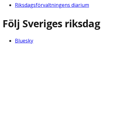
Riksdagsförvaltningens diarium
Följ Sveriges riksdag
Bluesky