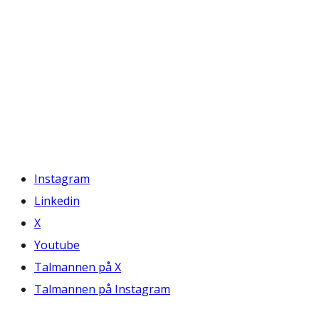
Instagram
Linkedin
X
Youtube
Talmannen på X
Talmannen på Instagram