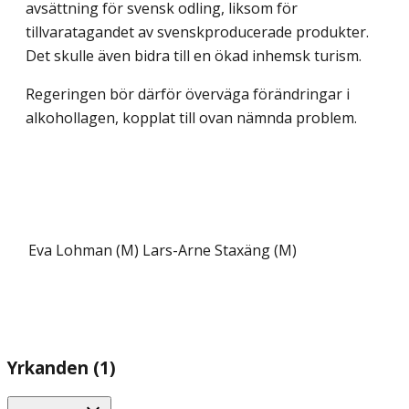
avsättning för svensk odling, liksom för
tillvaratagandet av svenskproducerade produkter.
Det skulle även bidra till en ökad inhemsk turism.
Regeringen bör därför överväga förändringar i
alkohollagen, kopplat till ovan nämnda problem.
Eva Lohman (M)
Lars-Arne Staxäng (M)
Yrkanden (1)