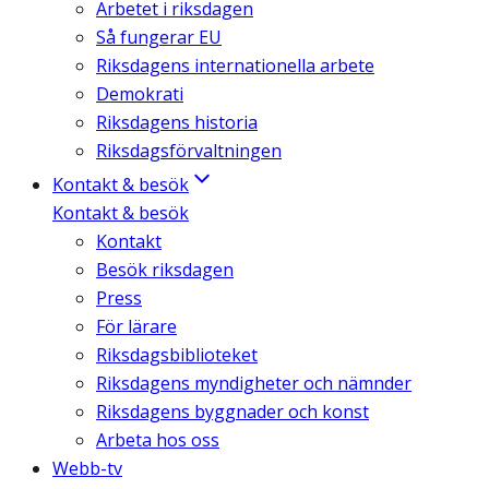
Arbetet i riksdagen
Så fungerar EU
Riksdagens internationella arbete
Demokrati
Riksdagens historia
Riksdagsförvaltningen
Kontakt & besök
Kontakt & besök
Kontakt
Besök riksdagen
Press
För lärare
Riksdagsbiblioteket
Riksdagens myndigheter och nämnder
Riksdagens byggnader och konst
Arbeta hos oss
Webb-tv