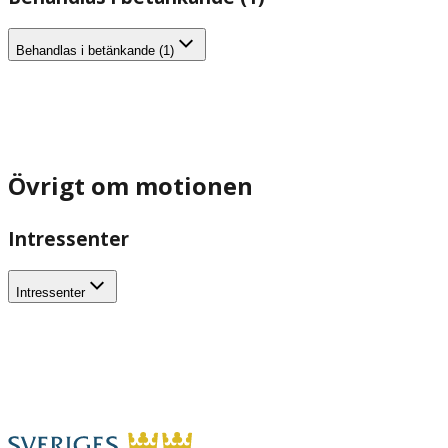
Behandlas i betänkande (1)
Övrigt om motionen
Intressenter
Intressenter