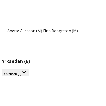
Anette Åkesson (M)
Finn Bengtsson (M)
Yrkanden (6)
Yrkanden (6)