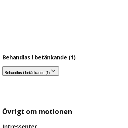
Behandlas i betänkande (1)
Behandlas i betänkande (1)
Övrigt om motionen
Intressenter