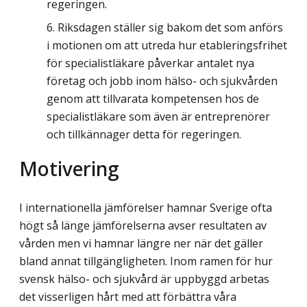
regeringen.
Riksdagen ställer sig bakom det som anförs
i motionen om att utreda hur etableringsfrihet
för specialistläkare påverkar antalet nya
företag och jobb inom hälso- och sjukvården
genom att tillvarata kompetensen hos de
specialistläkare som även är entreprenörer
och tillkännager detta för regeringen.
Motivering
I internationella jämförelser hamnar Sverige ofta
högt så länge jämförelserna avser resultaten av
vården men vi hamnar längre ner när det gäller
bland annat tillgängligheten. Inom ramen för hur
svensk hälso- och sjukvård är uppbyggd arbetas
det visserligen hårt med att förbättra våra