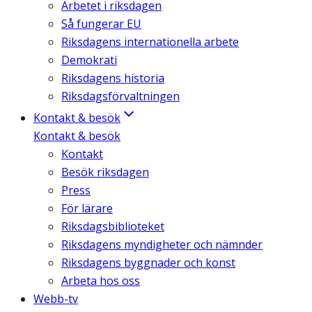
Arbetet i riksdagen
Så fungerar EU
Riksdagens internationella arbete
Demokrati
Riksdagens historia
Riksdagsförvaltningen
Kontakt & besök
Kontakt & besök
Kontakt
Besök riksdagen
Press
För lärare
Riksdagsbiblioteket
Riksdagens myndigheter och nämnder
Riksdagens byggnader och konst
Arbeta hos oss
Webb-tv