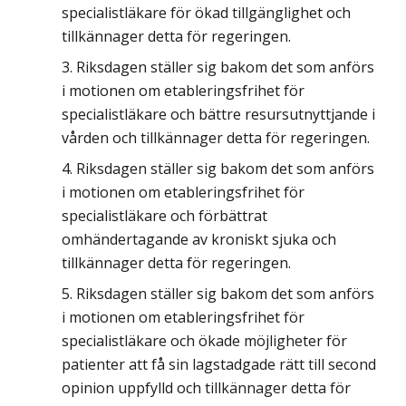
specialistläkare för ökad tillgänglighet och
tillkännager detta för regeringen.
Riksdagen ställer sig bakom det som anförs
i motionen om etableringsfrihet för
specialistläkare och bättre resursutnyttjande i
vården och tillkännager detta för regeringen.
Riksdagen ställer sig bakom det som anförs
i motionen om etableringsfrihet för
specialistläkare och förbättrat
omhändertagande av kroniskt sjuka och
tillkännager detta för regeringen.
Riksdagen ställer sig bakom det som anförs
i motionen om etableringsfrihet för
specialistläkare och ökade möjligheter för
patienter att få sin lagstadgade rätt till second
opinion uppfylld och tillkännager detta för