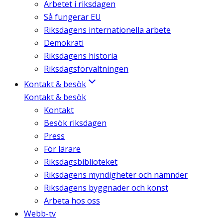
Arbetet i riksdagen
Så fungerar EU
Riksdagens internationella arbete
Demokrati
Riksdagens historia
Riksdagsförvaltningen
Kontakt & besök
Kontakt & besök
Kontakt
Besök riksdagen
Press
För lärare
Riksdagsbiblioteket
Riksdagens myndigheter och nämnder
Riksdagens byggnader och konst
Arbeta hos oss
Webb-tv