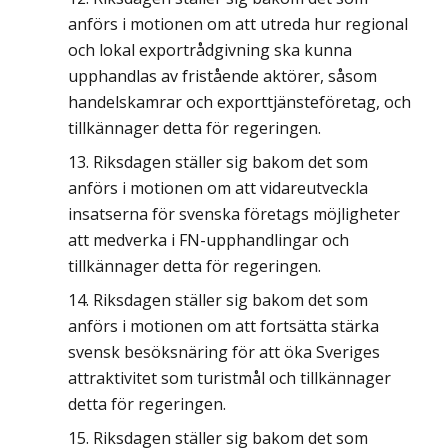
anförs i motionen om att utreda hur regional
och lokal exportrådgivning ska kunna
upphandlas av fristående aktörer, såsom
handelskamrar och exporttjänsteföretag, och
tillkännager detta för regeringen.
Riksdagen ställer sig bakom det som
anförs i motionen om att vidareutveckla
insatserna för svenska företags möjligheter
att medverka i FN-upphandlingar och
tillkännager detta för regeringen.
Riksdagen ställer sig bakom det som
anförs i motionen om att fortsätta stärka
svensk besöksnäring för att öka Sveriges
attraktivitet som turistmål och tillkännager
detta för regeringen.
Riksdagen ställer sig bakom det som