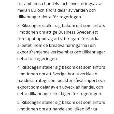
för ambitiösa handels- och investeringsavtal
mellan EU och andra delar av världen och
tillkännager detta för regeringen.
Riksdagen ställer sig bakom det som anförs
i motionen om att ge Business Sweden ett
fördjupat uppdrag att ytterligare förstärka
arbetet inom de kreativa näringarna i sin
exportfrämjande verksamhet och tillkännager
detta för regeringen.
Riksdagen ställer sig bakom det som anförs
i motionen om att Sverige bör utveckla en
handelsstrategi som beaktar såväl import och
export som delar av en utvecklad handel, och
detta tillkännager riksdagen för regeringen.
Riksdagen ställer sig bakom det som anförs
i motionen om att handelspolitiken bör ta