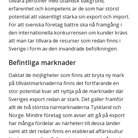
tillvara personer med utländsk bakgrund,
erfarenhet och kompetens är de som har störst
potential att väsentligt stärka sin export och import.
För att svenska företag bättre ska nå framgång i
den internationella konkurrensen om kunder krävs
att man tar tillvara de resurser som redan finns i
Sverige i form av den invandrade befolkningen.
Befintliga marknader
Oaktat de möjligheter som finns att bryta ny mark
på tillväxtmarknaderna finns det fortfarande en
stor potential kvar att nyttja på de marknader där
Sveriges export redan är stark. Det gäller framför
allt de två största närmarknaderna Tyskland och
Norge. Mindre företag som avser att gå på export
har många fördelar av närheten till dessa länder
samt att det redan finns en etablerad affärskultur