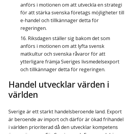
anförs i motionen om att utveckla en strategi
för att stärka svenska företags möjligheter till
e-handel och tillkännager detta för
regeringen.
Riksdagen ställer sig bakom det som
anförs i motionen om att lyfta svensk
matkultur och svenska råvaror för att
ytterligare främja Sveriges livsmedelsexport
och tillkännager detta för regeringen.
Handel utvecklar värden i
världen
Sverige är ett starkt handelsberoende land. Export
är beroende av import och därför är ökad frihandel
i världen prioriterad då den utvecklar kompetens