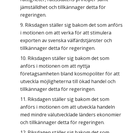
jämställdhet och tillkännager detta för
regeringen.
Riksdagen ställer sig bakom det som anförs
i motionen om att verka för att stimulera
exporten av svenska välfärdstjänster och
tillkännager detta för regeringen.
Riksdagen ställer sig bakom det som
anförs i motionen om att nyttja
företagsamheten bland kosmopoliter för att
utveckla möjligheterna till ökad handel och
tillkännager detta för regeringen.
Riksdagen ställer sig bakom det som
anförs i motionen om att utveckla handeln
med mindre välutvecklade länders ekonomier
och tillkännager detta för regeringen.
Riksdagen ställer sig bakom det som