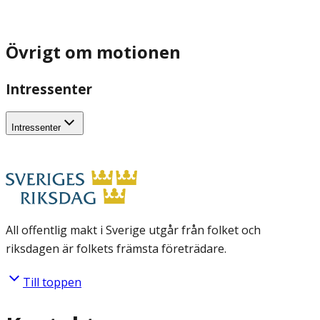
Övrigt om motionen
Intressenter
Intressenter
All offentlig makt i Sverige utgår från folket och
riksdagen är folkets främsta företrädare.
Till toppen