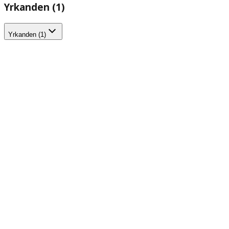
Yrkanden (1)
Yrkanden (1)