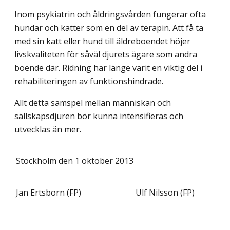
Inom psykiatrin och åldringsvården fungerar ofta
hundar och katter som en del av terapin. Att få ta
med sin katt eller hund till äldreboendet höjer
livskvaliteten för såväl djurets ägare som andra
boende där. Ridning har länge varit en viktig del i
rehabiliteringen av funktionshindrade.
Allt detta samspel mellan människan och
sällskapsdjuren bör kunna intensifieras och
utvecklas än mer.
Stockholm den 1 oktober 2013
Jan Ertsborn (FP)
Ulf Nilsson (FP)