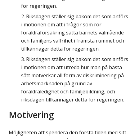
för regeringen.
Riksdagen ställer sig bakom det som anförs
i motionen om att i frågor som rör
föräldraförsäkring sätta barnets välmående
och familjens valfrihet i främsta rummet och
tillkännager detta för regeringen.
Riksdagen ställer sig bakom det som anförs
i motionen om att utreda hur man på bästa
sätt motverkar all form av diskriminering på
arbetsmarknaden på grund av
föräldraledighet och familjebildning, och
riksdagen tillkännager detta för regeringen.
Motivering
Möjligheten att spendera den första tiden med sitt