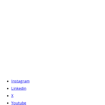
Instagram
Linkedin
X
Youtube