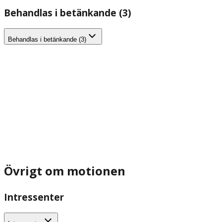
Behandlas i betänkande (3)
Behandlas i betänkande (3)
Övrigt om motionen
Intressenter