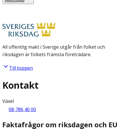
Intressenter
All offentlig makt i Sverige utgår från folket och
riksdagen är folkets främsta företrädare.
Till toppen
Kontakt
Växel
08-786 40 00
Faktafrågor om riksdagen och EU