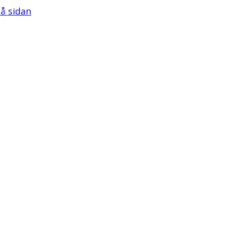
på sidan