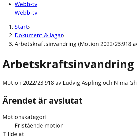
Webb-tv
Webb-tv
Start
Dokument & lagar
Arbetskraftsinvandring (Motion 2022/23:918 a
Arbetskraftsinvandring
Motion
2022/23:918 av Ludvig Aspling och Nima Gh
Ärendet är avslutat
Motionskategori
Fristående motion
Tilldelat