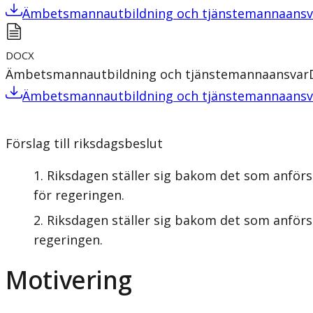
Ämbetsmannautbildning och tjänstemannaansv
DOCX
Ämbetsmannautbildning och tjänstemannaansvar
Ämbetsmannautbildning och tjänstemannaansv
Förslag till riksdagsbeslut
Riksdagen ställer sig bakom det som anförs
för regeringen.
Riksdagen ställer sig bakom det som anförs
regeringen.
Motivering