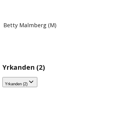
Betty Malmberg (M)
Yrkanden (2)
Yrkanden (2)