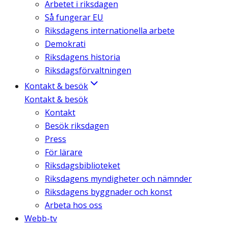
Arbetet i riksdagen
Så fungerar EU
Riksdagens internationella arbete
Demokrati
Riksdagens historia
Riksdagsförvaltningen
Kontakt & besök
Kontakt & besök
Kontakt
Besök riksdagen
Press
För lärare
Riksdagsbiblioteket
Riksdagens myndigheter och nämnder
Riksdagens byggnader och konst
Arbeta hos oss
Webb-tv