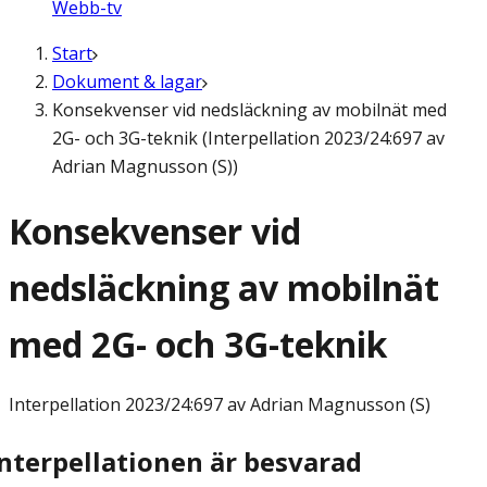
Webb-tv
Start
Dokument & lagar
Konsekvenser vid nedsläckning av mobilnät med
2G- och 3G-teknik (Interpellation 2023/24:697 av
Adrian Magnusson (S))
Konsekvenser vid
nedsläckning av mobilnät
med 2G- och 3G-teknik
Interpellation
2023/24:697 av Adrian Magnusson (S)
Interpellationen är besvarad