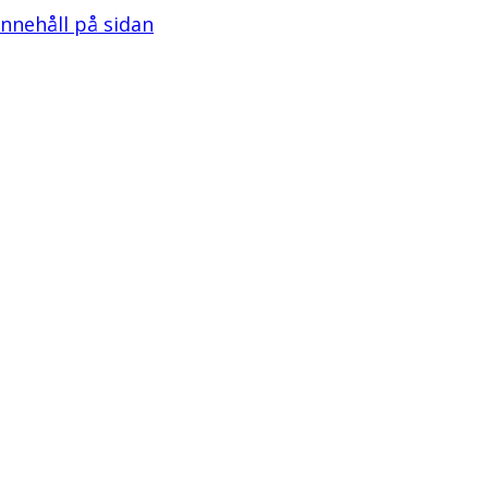
 innehåll på sidan