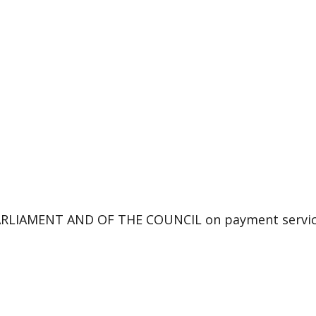
LIAMENT AND OF THE COUNCIL on payment services