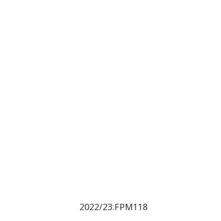
2022/23:FPM118