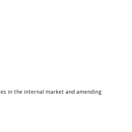
 in the internal market and amending