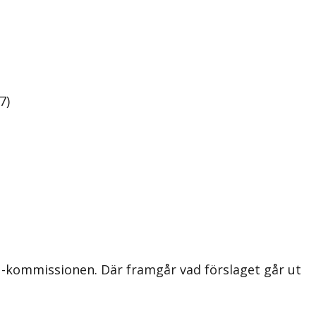
7)
EU-kommissionen. Där framgår vad förslaget går ut