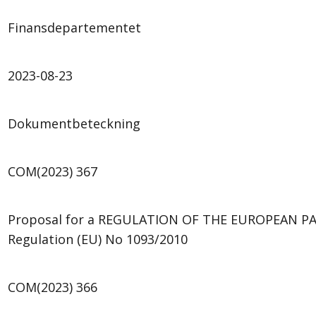
Finansdepartementet
2023-08-23
Dokumentbeteckning
COM(2023) 367
Proposal for a REGULATION OF THE EUROPEAN PAR
Regulation (EU) No 1093/2010
COM(2023) 366