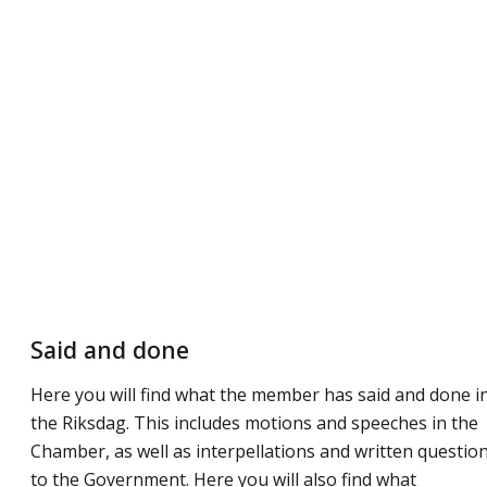
Said and done
Here you will find what the member has said and done i
the Riksdag. This includes motions and speeches in the
Chamber, as well as interpellations and written questio
to the Government. Here you will also find what