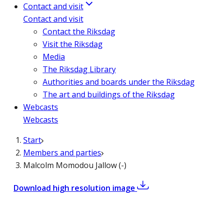
Contact and visit
Contact and visit
Contact the Riksdag
Visit the Riksdag
Media
The Riksdag Library
Authorities and boards under the Riksdag
The art and buildings of the Riksdag
Webcasts
Webcasts
Start
Members and parties
Malcolm Momodou Jallow (-)
,
Malcolm Momodou Jal
Download high resolution image