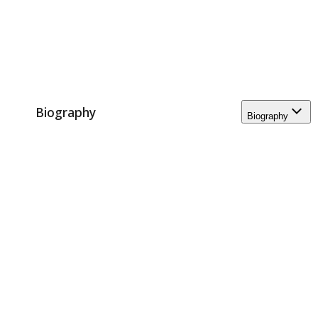
Biography
Biography