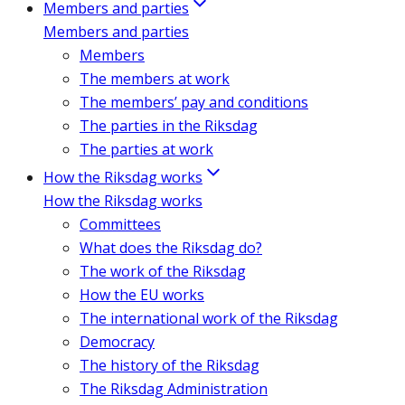
Members and parties
Members and parties
Members
The members at work
The members’ pay and conditions
The parties in the Riksdag
The parties at work
How the Riksdag works
How the Riksdag works
Committees
What does the Riksdag do?
The work of the Riksdag
How the EU works
The international work of the Riksdag
Democracy
The history of the Riksdag
The Riksdag Administration