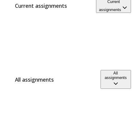
Current
Current assignments
assignments
All
assignments
All assignments