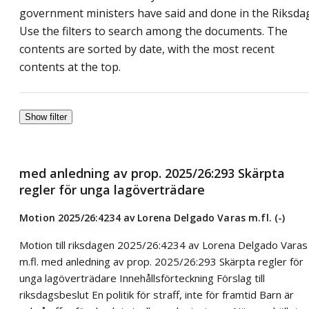
government ministers have said and done in the Riksda
Use the filters to search among the documents. The
contents are sorted by date, with the most recent
contents at the top.
Show filter
med anledning av prop. 2025/26:293 Skärpta
regler för unga lagöverträdare
Motion 2025/26:4234 av Lorena Delgado Varas m.fl. (-)
Motion till riksdagen 2025/26:4234 av Lorena Delgado Varas
m.fl. med anledning av prop. 2025/26:293 Skärpta regler för
unga lagöverträdare Innehållsförteckning Förslag till
riksdagsbeslut En politik för straff, inte för framtid Barn är