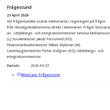
Frågestund
23 April 2026
Vid frågestunden svarar ministrarna i regeringen på frågor
från riksdagsledamöterna direkt i kammaren. Frågor besvara
av: Utbildnings- och integrationsminister Simona Mohamsso
(L) Socialminister Jakob Forssmed (KD)
Finansmarknadsminister Niklas Wykman (M)
Landsbygdsminister Peter Kullgren (KD) Utbildnings- och
integrationsminister
Datum
2026-04-23
Webcast
: Frågestund