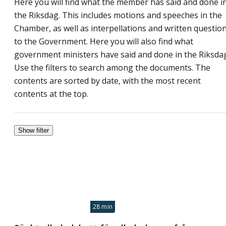
Here you will find what the member has said and done i
the Riksdag. This includes motions and speeches in the
Chamber, as well as interpellations and written questio
to the Government. Here you will also find what
government ministers have said and done in the Riksda
Use the filters to search among the documents. The
contents are sorted by date, with the most recent
contents at the top.
Show filter
28 min