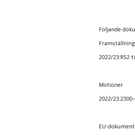
Följande doku
Framställning
2022/23:RS2 t
Motioner
2022/23:2300–
EU-dokument