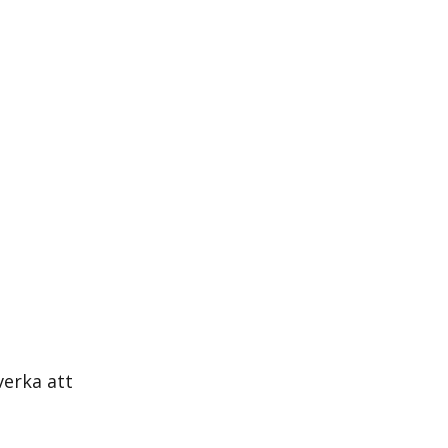
verka att