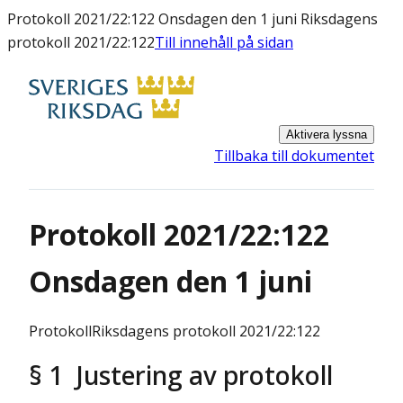
Protokoll 2021/22:122 Onsdagen den 1 juni Riksdagens
protokoll 2021/22:122
Till innehåll på sidan
Aktivera lyssna
Tillbaka till dokumentet
Protokoll 2021/22:122
Onsdagen den 1 juni
Protokoll
Riksdagens protokoll 2021/22:122
§ 1 Justering av protokoll