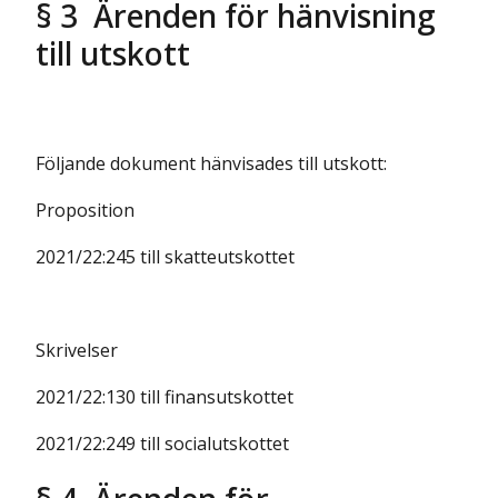
§ 3 Ärenden för hänvisning
till utskott
Följande dokument hänvisades till utskott:
Proposition
2021/22:245 till skatteutskottet
Skrivelser
2021/22:130 till finansutskottet
2021/22:249 till socialutskottet