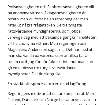
Polismyndigheten och Ekobrottsmyndigheten vill
ha anonyma vittnen. Åklagarmyndigheten är
positiv men vill först ha en utredning där man
rätar ut några frågetecken. De tre tyngsta
rättsvårdande myndigheterna, som jobbar
vareviga dag med att bekämpa gängkriminaliteten,
vill ha anonyma vittnen. Men regeringen och
Magdalena Andersson säger nej. Det här med att
man ska vända på varenda sten är alltså bara
tomma ord. Jag förstår faktiskt inte hur man kan
gå emot dessa tre tunga rättsvårdande
myndigheter. Det är riktigt illa.
En stärkt rättsprocess och en ökad lagföring
Regeringens motiv är att det är komplicerat. Men
Finland, Danmark och Norge har anonyma vittnen