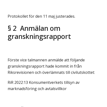
Protokollet för den 11 maj justerades.
§ 2 Anmälan om
granskningsrapport
Förste vice talmannen anmälde att följande
granskningsrapport hade kommit in från
Riksrevisionen och överlämnats till civilutskottet:
RiR 2022:13 Konsumentverkets tillsyn av
marknadsföring och avtalsvillkor