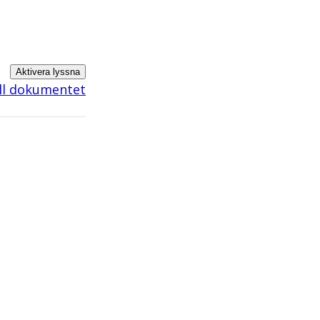
Aktivera lyssna
ill dokumentet