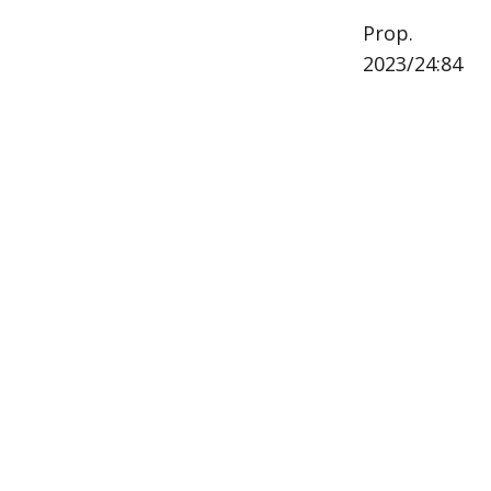
Prop.
2023/24:84