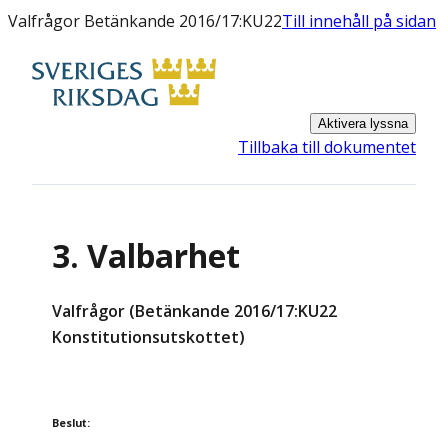
Valfrågor Betänkande 2016/17:KU22
Till innehåll på sidan
Aktivera lyssna
Tillbaka till dokumentet
3. Valbarhet
Valfrågor (Betänkande 2016/17:KU22
Konstitutionsutskottet)
Beslut
: