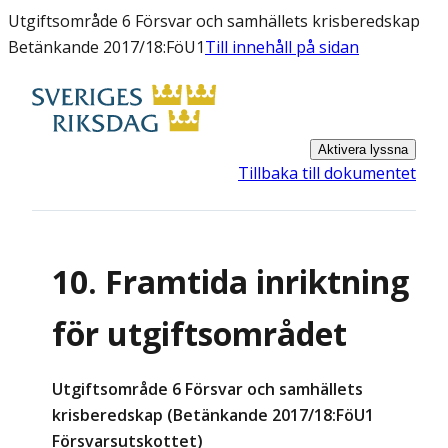
Utgiftsområde 6 Försvar och samhällets krisberedskap
Betänkande 2017/18:FöU1
Till innehåll på sidan
Aktivera lyssna
Tillbaka till dokumentet
10. Framtida inriktning
för utgiftsområdet
Utgiftsområde 6 Försvar och samhällets
krisberedskap (Betänkande 2017/18:FöU1
Försvarsutskottet)