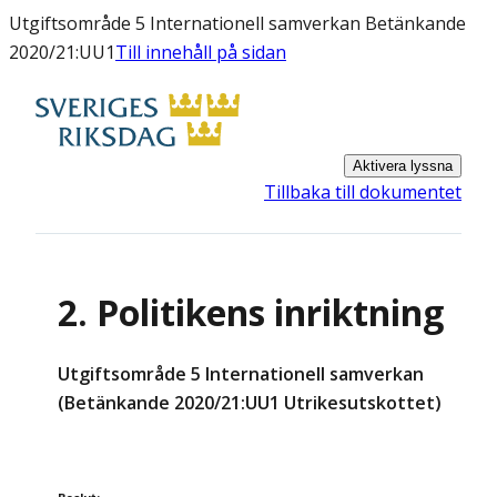
Utgiftsområde 5 Internationell samverkan Betänkande
2020/21:UU1
Till innehåll på sidan
Aktivera lyssna
Tillbaka till dokumentet
2. Politikens inriktning
Utgiftsområde 5 Internationell samverkan
(Betänkande 2020/21:UU1 Utrikesutskottet)