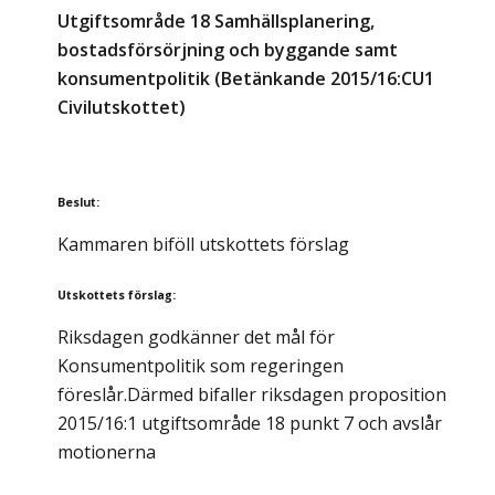
Utgiftsområde 18 Samhällsplanering,
bostadsförsörjning och byggande samt
konsumentpolitik (Betänkande 2015/16:CU1
Civilutskottet)
Beslut
:
Kammaren biföll utskottets förslag
Utskottets förslag
:
Riksdagen godkänner det mål för
Konsumentpolitik som regeringen
föreslår.Därmed bifaller riksdagen proposition
2015/16:1 utgiftsområde 18 punkt 7 och avslår
motionerna