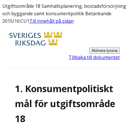
Utgiftsområde 18 Samhällsplanering, bostadsförsörjning
och byggande samt konsumentpolitik Betänkande
2015/16:CU1
Till innehåll på sidan
Aktivera lyssna
Tillbaka till dokumentet
1. Konsumentpolitiskt
mål för utgiftsområde
18