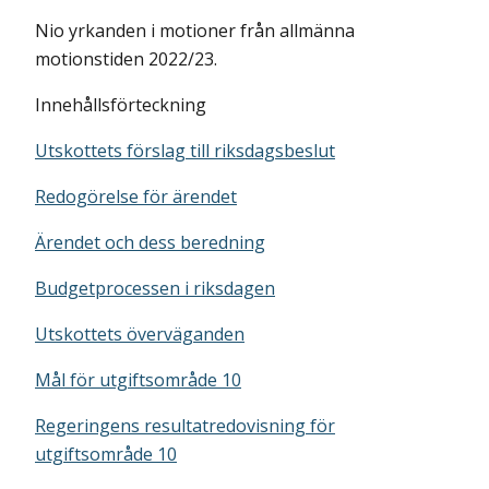
Nio yrkanden i motioner från allmänna
motionstiden 2022/23.
Innehållsförteckning
Utskottets förslag till riksdagsbeslut
Redogörelse för ärendet
Ärendet och dess beredning
Budgetprocessen i riksdagen
Utskottets överväganden
Mål för utgiftsområde 10
Regeringens resultatredovisning för
utgiftsområde 10