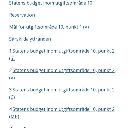
Statens budget inom utgiftsområde 10
Reservation
Mål för utgiftsområde 10, punkt 1 (V)
Särskilda yttranden
1.
Statens budget inom utgiftsområde 10, punkt 2
(S)
2.
Statens budget inom utgiftsområde 10, punkt 2
(V)
3.
Statens budget inom utgiftsområde 10, punkt 2
(C)
4.
Statens budget inom utgiftsområde 10, punkt 2
(MP)