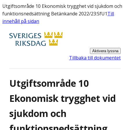
Utgiftsområde 10 Ekonomisk trygghet vid sjukdom och
funktionsnedsättning Betänkande 2022/23:SfU1
Till
innehåll på sidan
Aktivera lyssna
Tillbaka till dokumentet
Utgiftsområde 10
Ekonomisk trygghet vid
sjukdom och
funktionsnedsättning