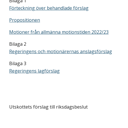
Bilaga 1
Förteckning över behandlade förslag
Propositionen
Motioner från allmänna motionstiden 2022/23
Bilaga 2
Regeringens och motionärernas anslagsförslag
Bilaga 3
Regeringens lagförslag
Utskottets förslag till riksdagsbeslut