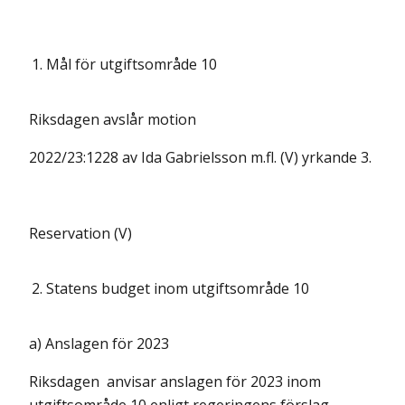
1.
Mål för utgiftsområde 10
Riksdagen avslår motion
2022/23:1228 av Ida Gabrielsson m.fl. (V) yrkande 3.
Reservation (V)
2.
Statens budget inom utgiftsområde 10
a) Anslagen för 2023
Riksdagen anvisar anslagen för 2023 inom