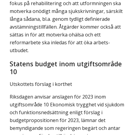
fokus på rehabilitering och att utformningen ska
motverka onödigt många sjukskrivningar, särskilt
långa sådana, bl.a. genom tydligt definierade
avstämningstillfällen. Åtgärder kommer också att
sättas in för att motverka ohälsa och ett
reformarbete ska inledas för att öka arbets­
utbudet.
Statens budget inom utgiftsområde
10
Utskottets förslag i korthet
Riksdagen anvisar anslagen för 2023 inom
utgiftsområde 10 Ekonomisk trygghet vid sjukdom
och funktionsnedsättning enligt förslag i
budgetpropositionen för 2023, lämnar det
bemyndigande som regeringen begärt och antar