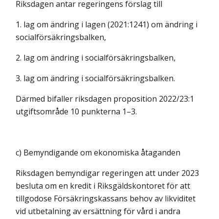
Riksdagen antar regeringens förslag till
1. lag om ändring i lagen (2021:1241) om ändring i
socialförsäkringsbalken,
2. lag om ändring i socialförsäkringsbalken,
3. lag om ändring i socialförsäkringsbalken.
Därmed bifaller riksdagen proposition 2022/23:1
utgiftsområde 10 punkterna 1–3.
c) Bemyndigande om ekonomiska åtaganden
Riksdagen bemyndigar regeringen att under 2023
besluta om en kredit i Riksgäldskontoret för att
tillgodose Försäkringskassans behov av likviditet
vid utbetalning av ersättning för vård i andra