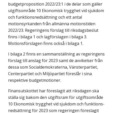
budgetproposition 2022/23:1 i de delar som gäller
utgiftsområde 10 Ekonomisk trygghet vid sjukdom
och funktionsnedsättning och ett antal
motionsyrkanden från allmänna motions­tiden
2022/23. Regeringens förslag till riksdagsbeslut
finns i bilaga 1 och lagförslagen i bilaga 3.
Motionsförslagen finns också i bilaga 1.
I bilaga 2 finns en sammanställning av regeringens
förslag till anslag för 2023 samt de avvikelser från
dessa som Socialdemokraterna, Vänsterpartiet,
Centerpartiet och Miljöpartiet föreslår i sina
respektive budgetmotioner.
Finansutskottet har föreslagit att riksdagen ska
ställa sig bakom den utgifts­ram för utgiftsområde
10 Ekonomisk trygghet vid sjukdom och funktions­
nedsättning för 2023 som regeringen föreslagit