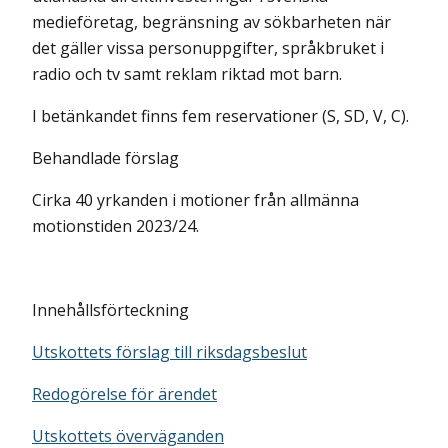
medieföretag, begränsning av sökbarheten när
det gäller vissa personuppgifter, språkbruket i
radio och tv samt reklam riktad mot barn.
I betänkandet finns fem reservationer (S, SD, V, C).
Behandlade förslag
Cirka 40 yrkanden i motioner från allmänna
motionstiden 2023/24.
Innehållsförteckning
Utskottets förslag till riksdagsbeslut
Redogörelse för ärendet
Utskottets överväganden