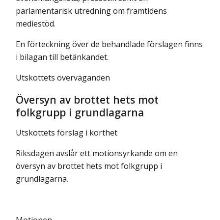
parlamentarisk utredning om framtidens
mediestöd.
En förteckning över de behandlade förslagen finns
i bilagan till betänkandet.
Utskottets överväganden
Översyn av brottet hets mot
folkgrupp i grundlagarna
Utskottets förslag i korthet
Riksdagen avslår ett motionsyrkande om en
översyn av brottet hets mot folkgrupp i
grundlagarna.