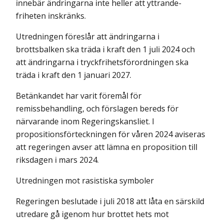
innebär ändringarna inte heller att yttrande­
friheten inskränks.
Utredningen föreslår att ändringarna i
brottsbalken ska träda i kraft den 1 juli 2024 och
att ändringarna i tryckfrihetsförordningen ska
träda i kraft den 1 januari 2027.
Betänkandet har varit föremål för
remissbehandling, och förslagen bereds för
närvarande inom Regeringskansliet. I
propositionsförteckningen för våren 2024 aviseras
att regeringen avser att lämna en proposition till
riksdagen i mars 2024.
Utredningen mot rasistiska symboler
Regeringen beslutade i juli 2018 att låta en särskild
utredare gå igenom hur brottet hets mot