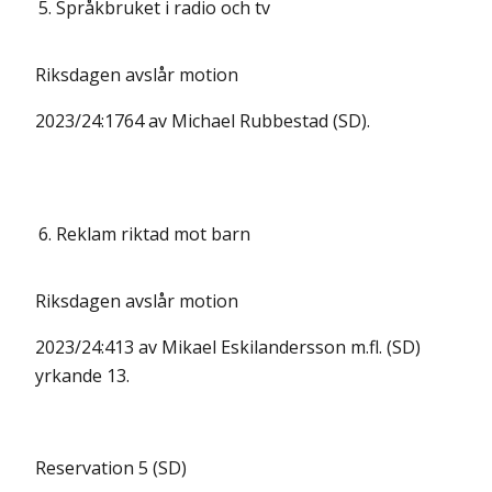
5.
Språkbruket i radio och tv
Riksdagen avslår motion
2023/24:1764 av Michael Rubbestad (SD).
6.
Reklam riktad mot barn
Riksdagen avslår motion
2023/24:413 av Mikael Eskilandersson m.fl. (SD)
yrkande 13.
Reservation 5 (SD)