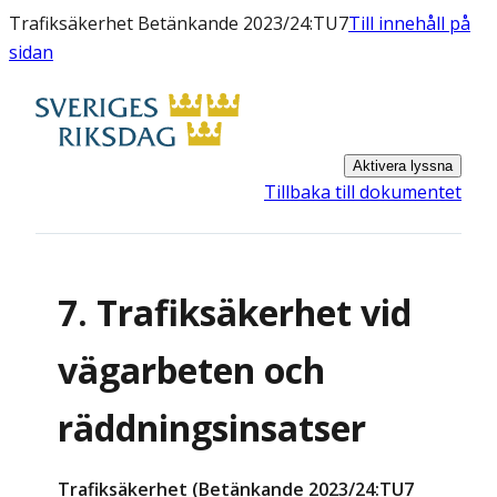
Trafiksäkerhet Betänkande 2023/24:TU7
Till innehåll på
sidan
Aktivera lyssna
Tillbaka till dokumentet
7. Trafiksäkerhet vid
vägarbeten och
räddningsinsatser
Trafiksäkerhet (Betänkande 2023/24:TU7