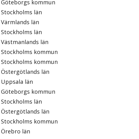
Göteborgs kommun
Stockholms län
Värmlands län
Stockholms län
Västmanlands län
Stockholms kommun
Stockholms kommun
Östergötlands län
Uppsala län
Göteborgs kommun
Stockholms län
Östergötlands län
Stockholms kommun
Örebro län