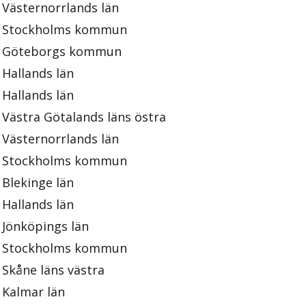
Västernorrlands län
Stockholms kommun
Göteborgs kommun
Hallands län
Hallands län
Västra Götalands läns östra
Västernorrlands län
Stockholms kommun
Blekinge län
Hallands län
Jönköpings län
Stockholms kommun
Skåne läns västra
Kalmar län