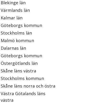
Blekinge län
Värmlands län
Kalmar län
Göteborgs kommun
Stockholms län
Malmö kommun
Dalarnas län
Göteborgs kommun
Östergötlands län
Skåne läns västra
Stockholms kommun
Skåne läns norra och östra
Västra Götalands läns
västra