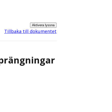
Aktivera lyssna
Tillbaka till dokumentet
sprängningar