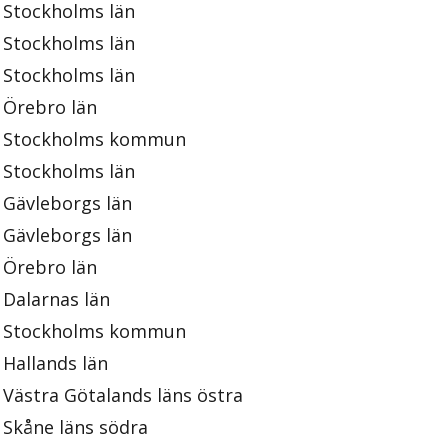
Stockholms län
Stockholms län
Stockholms län
Örebro län
Stockholms kommun
Stockholms län
Gävleborgs län
Gävleborgs län
Örebro län
Dalarnas län
Stockholms kommun
Hallands län
Västra Götalands läns östra
Skåne läns södra