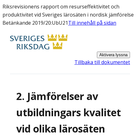
Riksrevisionens rapport om resurseffektivitet och
produktivitet vid Sveriges lärosäten i nordisk jämförelse
Betänkande 2019/20:UbU21
Till innehåll på sidan
Aktivera lyssna
Tillbaka till dokumentet
2. Jämförelser av
utbildningars kvalitet
vid olika lärosäten