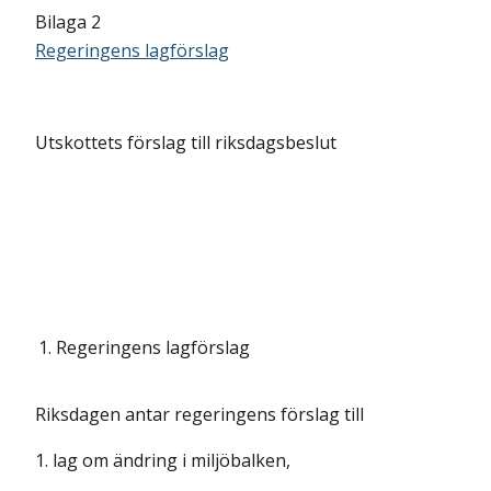
Bilaga 2
Regeringens lagförslag
Utskottets förslag till riksdagsbeslut
1.
Regeringens lagförslag
Riksdagen antar regeringens förslag till
1. lag om ändring i miljöbalken,