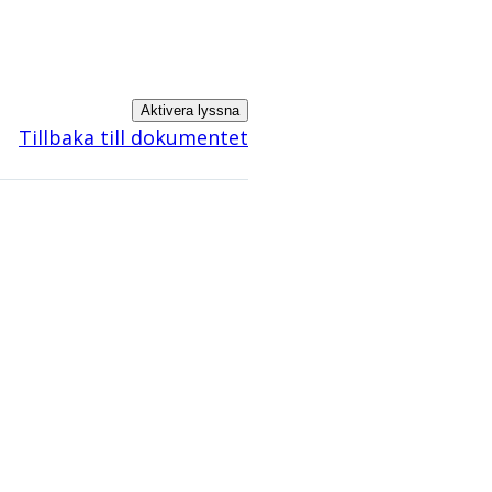
Aktivera lyssna
Tillbaka till dokumentet