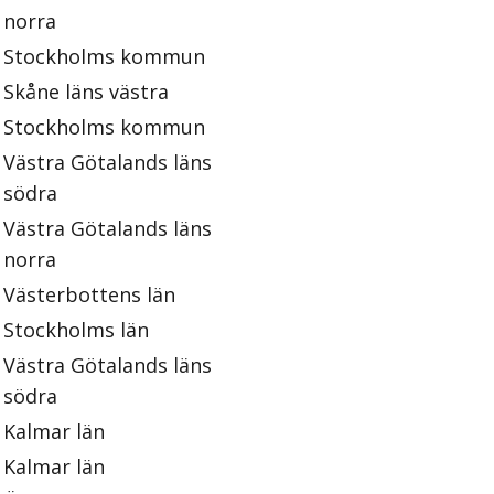
norra
Stockholms kommun
Skåne läns västra
Stockholms kommun
Västra Götalands läns
södra
Västra Götalands läns
norra
Västerbottens län
Stockholms län
Västra Götalands läns
södra
Kalmar län
Kalmar län