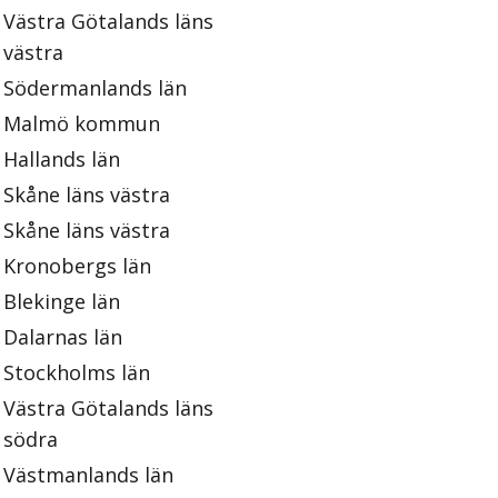
Västra Götalands läns
västra
Södermanlands län
Malmö kommun
Hallands län
Skåne läns västra
Skåne läns västra
Kronobergs län
Blekinge län
Dalarnas län
Stockholms län
Västra Götalands läns
södra
Västmanlands län