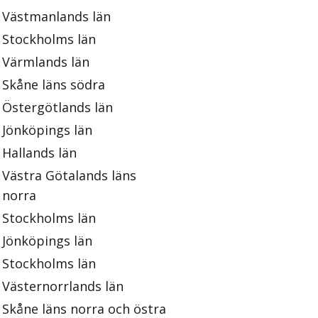
Västmanlands län
Stockholms län
Värmlands län
Skåne läns södra
Östergötlands län
Jönköpings län
Hallands län
Västra Götalands läns
norra
Stockholms län
Jönköpings län
Stockholms län
Västernorrlands län
Skåne läns norra och östra