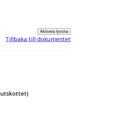
Aktivera lyssna
Tillbaka till dokumentet
utskottet)