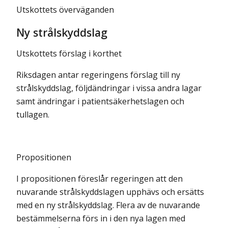
Utskottets överväganden
Ny strålskyddslag
Utskottets förslag i korthet
Riksdagen antar regeringens förslag till ny
strålskyddslag, följdändringar i vissa andra lagar
samt ändringar i patientsäkerhetslagen och
tullagen.
Propositionen
I propositionen föreslår regeringen att den
nuvarande strålskyddslagen upphävs och ersätts
med en ny strålskyddslag. Flera av de nuvarande
bestämmelserna förs in i den nya lagen med