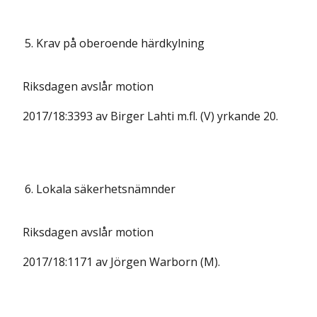
5.
Krav på oberoende härdkylning
Riksdagen avslår motion
2017/18:3393 av Birger Lahti m.fl. (V) yrkande 20.
6.
Lokala säkerhetsnämnder
Riksdagen avslår motion
2017/18:1171 av Jörgen Warborn (M).