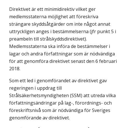
Direktivet är ett minimidirektiv vilket ger
medlemsstaterna möjlighet att föreskriva
strängare skyddsåtgärder om inte något annat
uttryckligen anges i bestämmelserna (jfr punkt 5 i
preambeln till strålskyddsdirektivet).
Medlemsstaterna ska införa de bestämmelser i
lagar och andra författningar som är nödvändiga
för att genomföra direktivet senast den 6 februari
2018.
Som ett led i genomförandet av direktivet gav
regeringen i uppdrag till
Strålsäkerhetsmyndigheten (SSM) att utreda vilka
författningsändringar på lag-, förordnings- och
föreskriftsnivå som är nödvändiga för Sveriges
genomförande av direktivet.