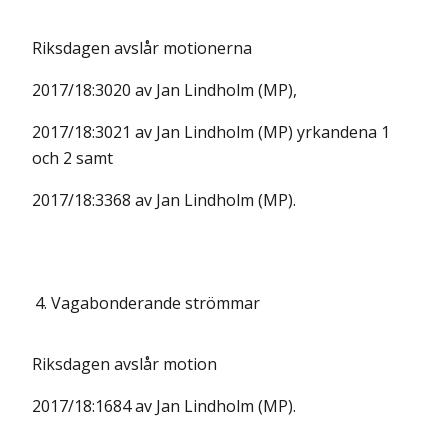
Riksdagen avslår motionerna
2017/18:3020 av Jan Lindholm (MP),
2017/18:3021 av Jan Lindholm (MP) yrkandena 1
och 2 samt
2017/18:3368 av Jan Lindholm (MP).
4.
Vagabonderande strömmar
Riksdagen avslår motion
2017/18:1684 av Jan Lindholm (MP).