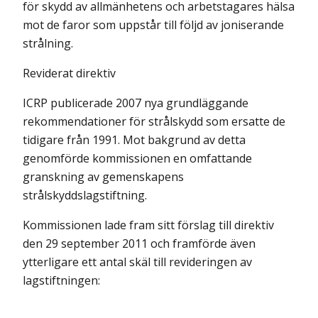
för skydd av allmänhetens och arbetstagares hälsa
mot de faror som uppstår till följd av joniserande
strålning.
Reviderat direktiv
ICRP publicerade 2007 nya grundläggande
rekommendationer för strålskydd som ersatte de
tidigare från 1991. Mot bakgrund av detta
genomförde kommissionen en omfattande
granskning av gemenskapens
strålskyddslagstiftning.
Kommissionen lade fram sitt förslag till direktiv
den 29 september 2011 och framförde även
ytterligare ett antal skäl till revideringen av
lagstiftningen: