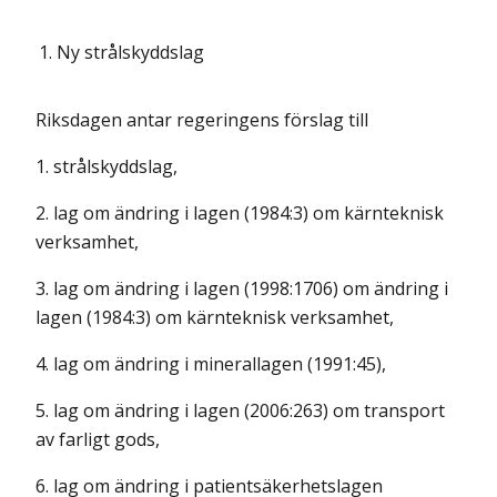
1.
Ny strålskyddslag
Riksdagen antar regeringens förslag till
1. strålskyddslag,
2. lag om ändring i lagen (1984:3) om kärnteknisk
verksamhet,
3. lag om ändring i lagen (1998:1706) om ändring i
lagen (1984:3) om kärnteknisk verksamhet,
4. lag om ändring i minerallagen (1991:45),
5. lag om ändring i lagen (2006:263) om transport
av farligt gods,
6. lag om ändring i patientsäkerhetslagen