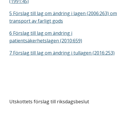
(1991:45)
5 Förslag till lag om ändring i lagen (2006:263) om
transport av farligt gods
6 Förslag till lag om ändring i
patientsäkerhetslagen (2010:659)
7 Förslag till lag om ändring i tullagen (2016:253)
Utskottets förslag till riksdagsbeslut