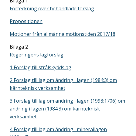
Bilaga 1
Förteckning över behandlade förslag
Propositionen
Motioner från allmänna motionstiden 2017/18
Bilaga 2
Regeringens lagförslag
1 Förslag till strålskyddslag
2 Förslag till lag om ändring i lagen (1984:3) om
kärnteknisk verksamhet
3 Förslag till lag om ändring i lagen (1998:1706) om
ändring i lagen (1984:3) om kärnteknisk
verksamhet
4 Förslag till lag om ändring i minerallagen