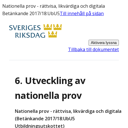
Nationella prov - rättvisa, likvärdiga och digitala
Betänkande 2017/18:UbU5
Till innehåll på sidan
Aktivera lyssna
Tillbaka till dokumentet
6. Utveckling av
nationella prov
Nationella prov - rättvisa, likvärdiga och digitala
(Betänkande 2017/18:UbU5
Utbildningsutskottet)