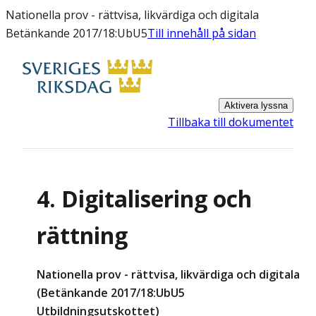
Nationella prov - rättvisa, likvärdiga och digitala
Betänkande 2017/18:UbU5
Till innehåll på sidan
Aktivera lyssna
Tillbaka till dokumentet
4. Digitalisering och
rättning
Nationella prov - rättvisa, likvärdiga och digitala
(Betänkande 2017/18:UbU5
Utbildningsutskottet)