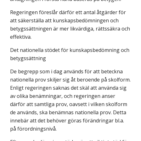
Regeringen föreslår därför ett antal åtgärder för
att säkerställa att kunskapsbedömningen och
betygssättningen är mer likvärdiga, rättssäkra och
effektiva.
Det nationella stödet för kunskapsbedömning och
betygssättning
De begrepp som i dag används för att beteckna
nationella prov skiljer sig åt beroende på skolform.
Enligt regeringen saknas det skäl att använda sig
av olika benämningar, och regeringen anser
därför att samtliga prov, oavsett i vilken skolform
de används, ska benämnas nationella prov. Detta
innebär att det behöver göras förändringar bl.a.
på förordningsnivå.