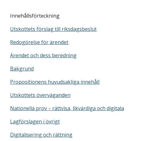
Innehållsförteckning
Utskottets förslag till riksdagsbeslut
Redogörelse för ärendet
Ärendet och dess beredning
Bakgrund
Propositionens huvudsakliga innehåll
Utskottets överväganden
Nationella prov – rättvisa, likvärdiga och digitala
Lagförslagen i övrigt
Digitalisering och rättning