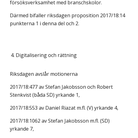
försöksverksamhet med branschskolor.
Därmed bifaller riksdagen proposition 2017/18:14
punkterna 1 i denna del och 2.
4.
Digitalisering och rättning
Riksdagen avslår motionerna
2017/18:477 av Stefan Jakobsson och Robert
Stenkvist (båda SD) yrkande 1,
2017/18:553 av Daniel Riazat m.fl. (V) yrkande 4,
2017/18:1062 av Stefan Jakobsson m.fl. (SD)
yrkande 7,