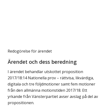
Redogörelse för ärendet
Ärendet och dess beredning
I ärendet behandlar utskottet proposition
2017/18:14 Nationella prov – rättvisa, likvärdiga,
digitala och tre följdmotioner samt fem motioner
från den allmänna motionstiden 2017/18. Ett
yrkande från Vänsterpartiet avser avslag på del av
propositionen.