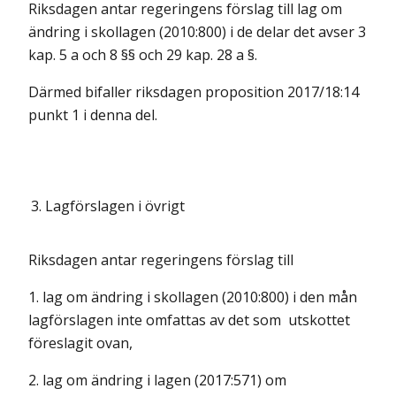
Riksdagen antar regeringens förslag till lag om
ändring i skollagen (2010:800) i de delar det avser 3
kap. 5 a och 8 §§ och 29 kap. 28 a §.
Därmed bifaller riksdagen proposition 2017/18:14
punkt 1 i denna del.
3.
Lagförslagen i övrigt
Riksdagen antar regeringens förslag till
1. lag om ändring i skollagen (2010:800) i den mån
lagförslagen inte omfattas av det som utskottet
föreslagit ovan,
2. lag om ändring i lagen (2017:571) om