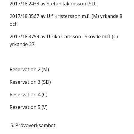
2017/18:2433 av Stefan Jakobsson (SD),
2017/18:3567 av Ulf Kristersson m.fl. (M) yrkande 8
och
2017/18:3759 av Ulrika Carlsson i Skövde m.fl. (C)
yrkande 37.
Reservation 2 (M)
Reservation 3 (SD)
Reservation 4 (C)
Reservation 5 (V)
5.
Prövoverksamhet