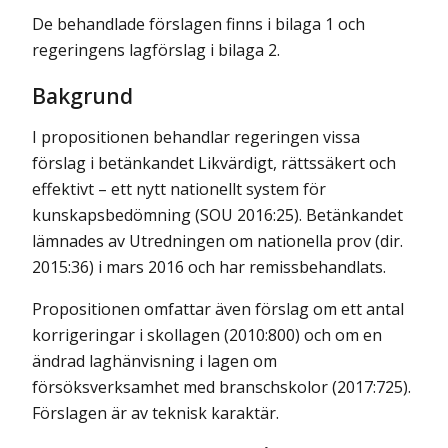
De behandlade förslagen finns i bilaga 1 och
regeringens lagförslag i bilaga 2.
Bakgrund
I propositionen behandlar regeringen vissa
förslag i betänkandet Likvärdigt, rättssäkert och
effektivt – ett nytt nationellt system för
kunskapsbedömning (SOU 2016:25). Betänkandet
lämnades av Utredningen om nationella prov (dir.
2015:36) i mars 2016 och har remissbehandlats.
Propositionen omfattar även förslag om ett antal
korrigeringar i skollagen (2010:800) och om en
ändrad laghänvisning i lagen om
försöksverksamhet med branschskolor (2017:725).
Förslagen är av teknisk karaktär.