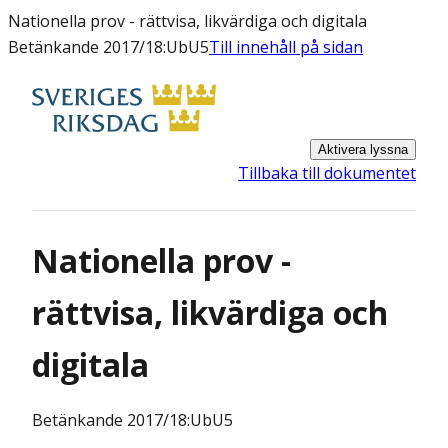
Nationella prov - rättvisa, likvärdiga och digitala
Betänkande 2017/18:UbU5
Till innehåll på sidan
Aktivera lyssna
Tillbaka till dokumentet
Nationella prov -
rättvisa, likvärdiga och
digitala
Betänkande
2017/18:UbU5