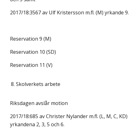
2017/18:3567 av Ulf Kristersson m.fl. (M) yrkande 9.
Reservation 9 (M)
Reservation 10 (SD)
Reservation 11 (V)
8.
Skolverkets arbete
Riksdagen avslår motion
2017/18:685 av Christer Nylander m.fl. (L, M, C, KD)
yrkandena 2, 3, 5 och 6.