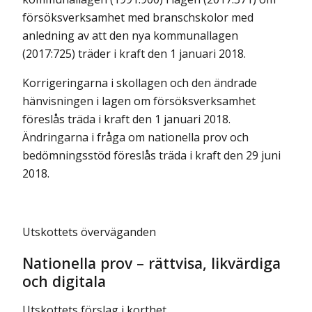
försöksverksamhet med branschskolor med
anledning av att den nya kommunallagen
(2017:725) träder i kraft den 1 januari 2018.
Korrigeringarna i skollagen och den ändrade
hänvisningen i lagen om försöksverksamhet
föreslås träda i kraft den 1 januari 2018.
Ändringarna i fråga om nationella prov och
bedömningsstöd föreslås träda i kraft den 29 juni
2018.
Utskottets överväganden
Nationella prov – rättvisa, likvärdiga
och digitala
Utskottets förslag i korthet