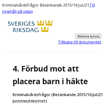
Kriminalvårdsfrågor Betänkande 2015/16:JuU21
Till
innehåll på sidan
Aktivera lyssna
Tillbaka till dokumentet
4. Förbud mot att
placera barn i häkte
Kriminalvårdsfrågor (Betänkande 2015/16:JuU21
Justitieutskottet)