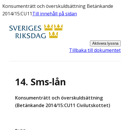
Konsumenträtt och överskuldsättning Betänkande
2014/15:CU11
Till innehåll på sidan
Aktivera lyssna
Tillbaka till dokumentet
14. Sms-lån
Konsumenträtt och överskuldsättning
(Betänkande 2014/15:CU11 Civilutskottet)