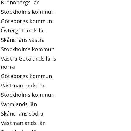
Kronobergs län
Stockholms kommun
Göteborgs kommun
Östergötlands län
Skåne läns västra
Stockholms kommun
Västra Götalands läns
norra
Göteborgs kommun
Västmanlands län
Stockholms kommun
Värmlands län
Skåne läns södra
Västmanlands län