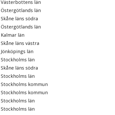
Västerbottens län
Östergötlands län
Skåne läns södra
Östergötlands län
Kalmar län
Skåne läns västra
Jönköpings län
Stockholms län
Skåne läns södra
Stockholms län
Stockholms kommun
Stockholms kommun
Stockholms län
Stockholms län