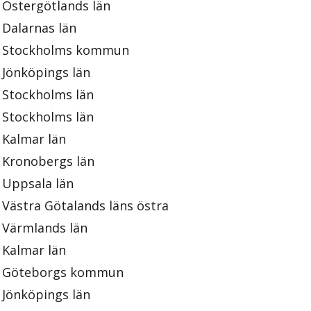
Östergötlands län
Dalarnas län
Stockholms kommun
Jönköpings län
Stockholms län
Stockholms län
Kalmar län
Kronobergs län
Uppsala län
Västra Götalands läns östra
Värmlands län
Kalmar län
Göteborgs kommun
Jönköpings län