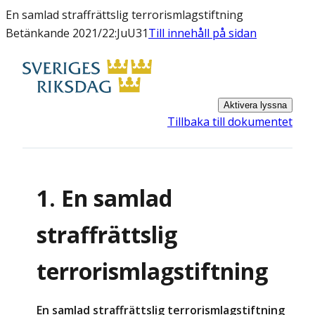
En samlad straffrättslig terrorismlagstiftning
Betänkande 2021/22:JuU31
Till innehåll på sidan
Aktivera lyssna
Tillbaka till dokumentet
1. En samlad
straffrättslig
terrorismlagstiftning
En samlad straffrättslig terrorismlagstiftning