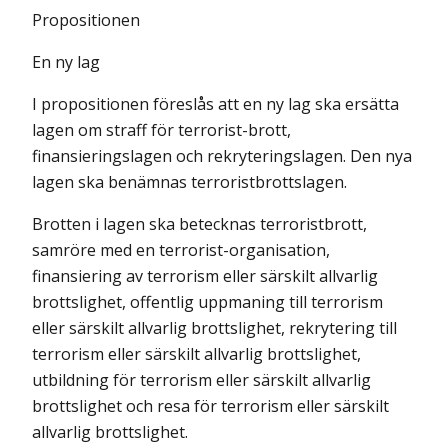
Propositionen
En ny lag
I propositionen föreslås att en ny lag ska ersätta
lagen om straff för terrorist-brott,
finansieringslagen och rekryteringslagen. Den nya
lagen ska benämnas terroristbrottslagen.
Brotten i lagen ska betecknas terroristbrott,
samröre med en terrorist-organisation,
finansiering av terrorism eller särskilt allvarlig
brottslighet, offentlig uppmaning till terrorism
eller särskilt allvarlig brottslighet, rekrytering till
terrorism eller särskilt allvarlig brottslighet,
utbildning för terrorism eller särskilt allvarlig
brottslighet och resa för terrorism eller särskilt
allvarlig brottslighet.