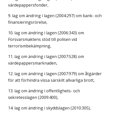
värdepappersfonder,
9. lag om ändring i lagen (2004:297) om bank- och
finansieringsrörelse,
10. lag om ändring i lagen (2006:343) om
Försvarsmaktens stöd till polisen vid
terrorismbekämpning,
11. lag om ändring i lagen (2007:528) om
värdepappersmarknaden,
12. lag om ändring i lagen (2007:979) om åtgärder
för att förhindra vissa särskilt allvarliga brott,
13. lag om ändring i offentlighets- och
sekretesslagen (2009:400),
14. lag om ändring i skyddslagen (2010:305),