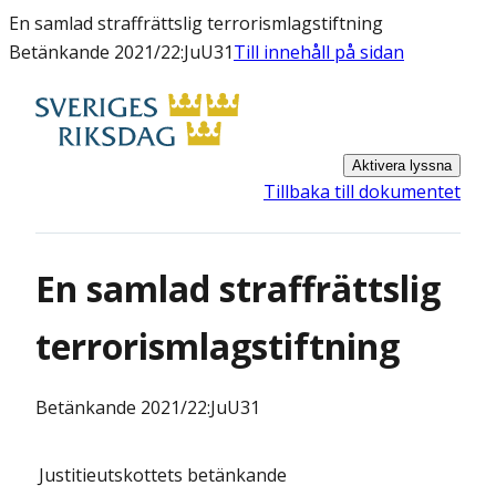
En samlad straffrättslig terrorismlagstiftning
Betänkande 2021/22:JuU31
Till innehåll på sidan
Aktivera lyssna
Tillbaka till dokumentet
En samlad straffrättslig
terrorismlagstiftning
Betänkande
2021/22:JuU31
Justitieutskottets
betänkande