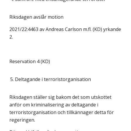
Riksdagen avslår motion
2021/22:4463 av Andreas Carlson m.fl. (KD) yrkande
2.
Reservation 4 (KD)
5.
Deltagande i terroristorganisation
Riksdagen ställer sig bakom det som utskottet
anför om kriminalisering av deltagande i
terroristorganisation och tillkännager detta för
regeringen.