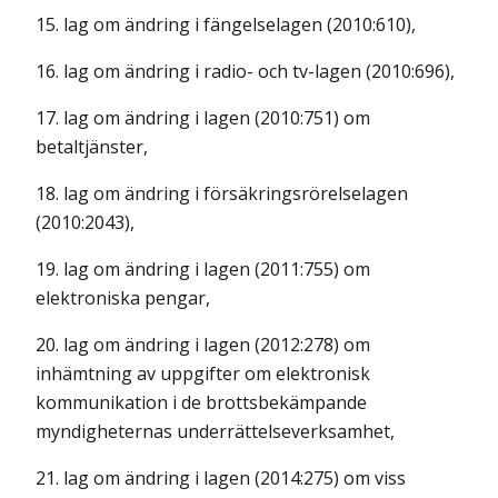
15. lag om ändring i fängelselagen (2010:610),
16. lag om ändring i radio- och tv-lagen (2010:696),
17. lag om ändring i lagen (2010:751) om
betaltjänster,
18. lag om ändring i försäkringsrörelselagen
(2010:2043),
19. lag om ändring i lagen (2011:755) om
elektroniska pengar,
20. lag om ändring i lagen (2012:278) om
inhämtning av uppgifter om elektronisk
kommunikation i de brottsbekämpande
myndigheternas underrättelseverksamhet,
21. lag om ändring i lagen (2014:275) om viss