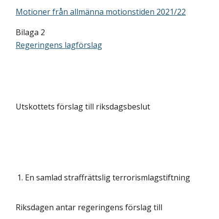
Motioner från allmänna motionstiden 2021/22
Bilaga 2
Regeringens lagförslag
Utskottets förslag till riksdagsbeslut
1.
En samlad straffrättslig terrorismlagstiftning
Riksdagen antar regeringens förslag till