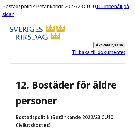
Bostadspolitik Betänkande 2022/23:CU10
Till innehåll på
sidan
Aktivera lyssna
Tillbaka till dokumentet
12. Bostäder för äldre
personer
Bostadspolitik (Betänkande 2022/23:CU10
Civilutskottet)