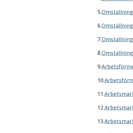
5.
Omställning
6.
Omställning
7.
Omställning
8.
Omställning
9.
Arbetsförme
10.
Arbetsförm
11.
Arbetsmark
12.
Arbetsmark
13.
Arbetsmark