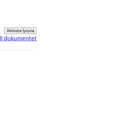
Aktivera lyssna
ill dokumentet