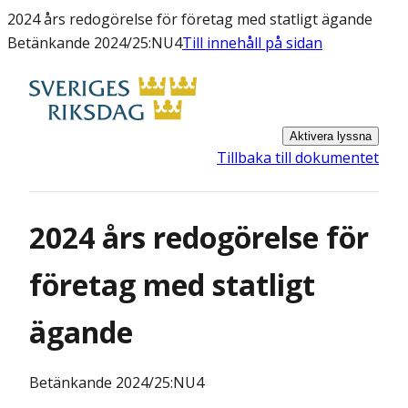
2024 års redogörelse för företag med statligt ägande
Betänkande 2024/25:NU4
Till innehåll på sidan
Aktivera lyssna
Tillbaka till dokumentet
2024 års redogörelse för
företag med statligt
ägande
Betänkande
2024/25:NU4