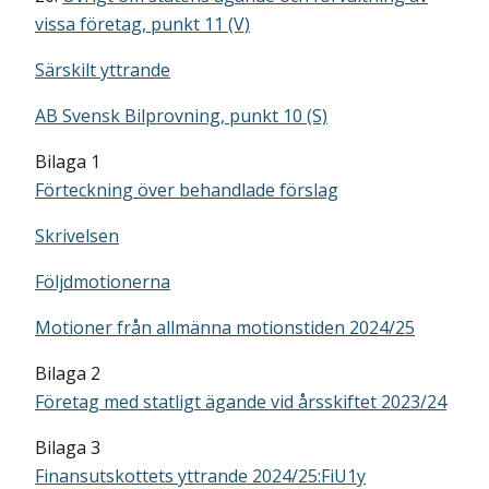
vissa företag, punkt 11 (V)
Särskilt yttrande
AB Svensk Bilprovning, punkt 10 (S)
Bilaga 1
Förteckning över behandlade förslag
Skrivelsen
Följdmotionerna
Motioner från allmänna motionstiden 2024/25
Bilaga 2
Företag med statligt ägande vid årsskiftet 2023/24
Bilaga 3
Finansutskottets yttrande 2024/25:FiU1y