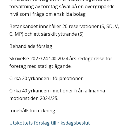
förvaltning av företag såväl på en övergripande
nivå som i fråga om enskilda bolag.
Betänkandet innehåller 20 reservationer (S, SD, V,
C, MP) och ett särskilt yttrande (S).
Behandlade förslag
Skrivelse 2023/24:140 2024 års redogörelse för
företag med statligt ägande.
Cirka 20 yrkanden i följdmotioner.
Cirka 40 yrkanden i motioner från allmänna
motionstiden 2024/25.
Innehållsförteckning
Utskottets förslag till riksdagsbeslut