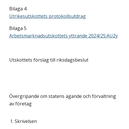
Bilaga 4
Utrikesutskottets protokollsutdrag
Bilaga 5
Arbetsmarknadsutskottets yttrande 2024/25:AU2y
Utskottets förslag till riksdagsbeslut
Övergripande om statens ägande och förvaltning
av företag
1.
Skrivelsen