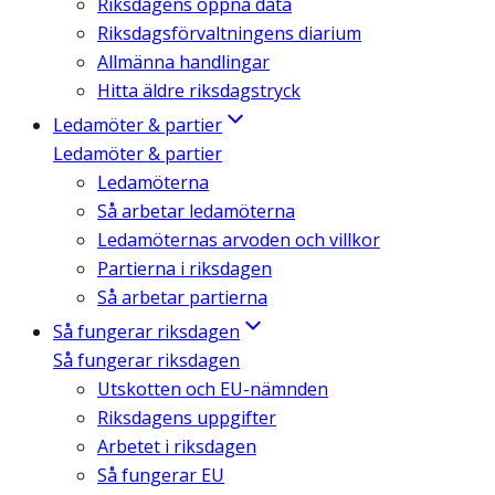
Riksdagens öppna data
Riksdagsförvaltningens diarium
Allmänna handlingar
Hitta äldre riksdagstryck
Ledamöter & partier
Ledamöter & partier
Ledamöterna
Så arbetar ledamöterna
Ledamöternas arvoden och villkor
Partierna i riksdagen
Så arbetar partierna
Så fungerar riksdagen
Så fungerar riksdagen
Utskotten och EU-nämnden
Riksdagens uppgifter
Arbetet i riksdagen
Så fungerar EU