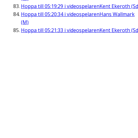
Hoppa till
05:19:29
i videospelaren
Kent Ekeroth (Sd
Hoppa till
05:20:34
i videospelaren
Hans Wallmark
(M)
Hoppa till
05:21:33
i videospelaren
Kent Ekeroth (Sd