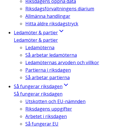
Riksdagens öppna data
Riksdagsförvaltningens diarium
Allmänna handlingar
Hitta äldre riksdagstryck
Ledamöter & partier
Ledamöter & partier
Ledamöterna
Så arbetar ledamöterna
Ledamöternas arvoden och villkor
Partierna i riksdagen
Så arbetar partierna
Så fungerar riksdagen
Så fungerar riksdagen
Utskotten och EU-nämnden
Riksdagens uppgifter
Arbetet i riksdagen
Så fungerar EU