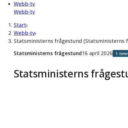
Webb-tv
Webb-tv
Start
Webb-tv
Statsministerns frågestund (Statsministerns f
Statsministerns frågestund
16 april 2026
1 tim
Statsministerns fråges