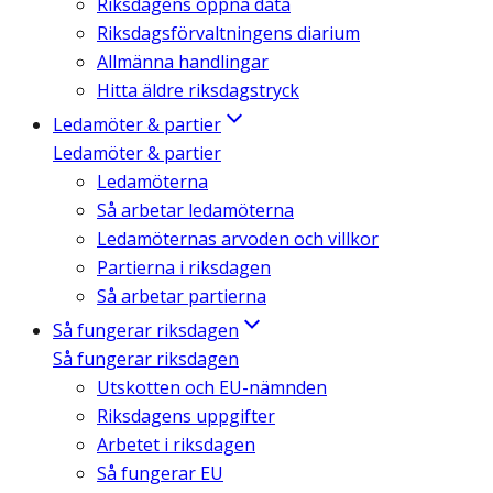
Riksdagens öppna data
Riksdagsförvaltningens diarium
Allmänna handlingar
Hitta äldre riksdagstryck
Ledamöter & partier
Ledamöter & partier
Ledamöterna
Så arbetar ledamöterna
Ledamöternas arvoden och villkor
Partierna i riksdagen
Så arbetar partierna
Så fungerar riksdagen
Så fungerar riksdagen
Utskotten och EU-nämnden
Riksdagens uppgifter
Arbetet i riksdagen
Så fungerar EU