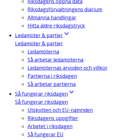
Riksdagens öppna data
Riksdagsförvaltningens diarium
Allmänna handlingar
Hitta äldre riksdagstryck
Ledamöter & partier
Ledamöter & partier
Ledamöterna
Så arbetar ledamöterna
Ledamöternas arvoden och villkor
Partierna i riksdagen
Så arbetar partierna
Så fungerar riksdagen
Så fungerar riksdagen
Utskotten och EU-nämnden
Riksdagens uppgifter
Arbetet i riksdagen
Så fungerar EU