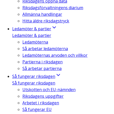
Riksdagens öppna data
Riksdagsförvaltningens diarium
Allmänna handlingar
Hitta äldre riksdagstryck
Ledamöter & partier
Ledamöter & partier
Ledamöterna
Så arbetar ledamöterna
Ledamöternas arvoden och villkor
Partierna i riksdagen
Så arbetar partierna
Så fungerar riksdagen
Så fungerar riksdagen
Utskotten och EU-nämnden
Riksdagens uppgifter
Arbetet i riksdagen
Så fungerar EU