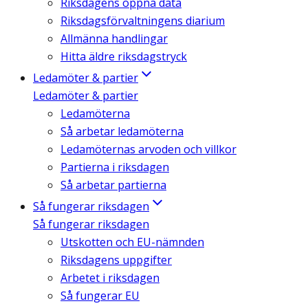
Riksdagens öppna data
Riksdagsförvaltningens diarium
Allmänna handlingar
Hitta äldre riksdagstryck
Ledamöter & partier
Ledamöter & partier
Ledamöterna
Så arbetar ledamöterna
Ledamöternas arvoden och villkor
Partierna i riksdagen
Så arbetar partierna
Så fungerar riksdagen
Så fungerar riksdagen
Utskotten och EU-nämnden
Riksdagens uppgifter
Arbetet i riksdagen
Så fungerar EU