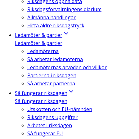
Riksdagens öppna data
Riksdagsförvaltningens diarium
Allmänna handlingar
Hitta äldre riksdagstryck
Ledamöter & partier
Ledamöter & partier
Ledamöterna
Så arbetar ledamöterna
Ledamöternas arvoden och villkor
Partierna i riksdagen
Så arbetar partierna
Så fungerar riksdagen
Så fungerar riksdagen
Utskotten och EU-nämnden
Riksdagens uppgifter
Arbetet i riksdagen
Så fungerar EU