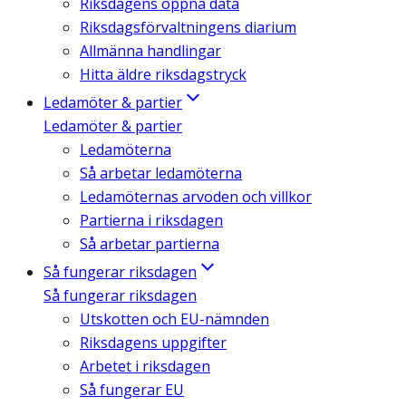
Riksdagens öppna data
Riksdagsförvaltningens diarium
Allmänna handlingar
Hitta äldre riksdagstryck
Ledamöter & partier
Ledamöter & partier
Ledamöterna
Så arbetar ledamöterna
Ledamöternas arvoden och villkor
Partierna i riksdagen
Så arbetar partierna
Så fungerar riksdagen
Så fungerar riksdagen
Utskotten och EU-nämnden
Riksdagens uppgifter
Arbetet i riksdagen
Så fungerar EU