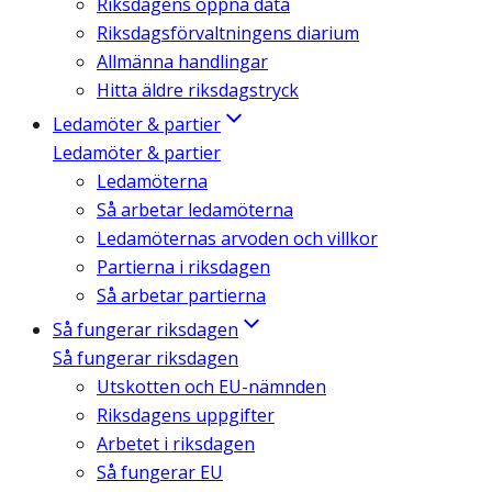
Riksdagens öppna data
Riksdagsförvaltningens diarium
Allmänna handlingar
Hitta äldre riksdagstryck
Ledamöter & partier
Ledamöter & partier
Ledamöterna
Så arbetar ledamöterna
Ledamöternas arvoden och villkor
Partierna i riksdagen
Så arbetar partierna
Så fungerar riksdagen
Så fungerar riksdagen
Utskotten och EU-nämnden
Riksdagens uppgifter
Arbetet i riksdagen
Så fungerar EU