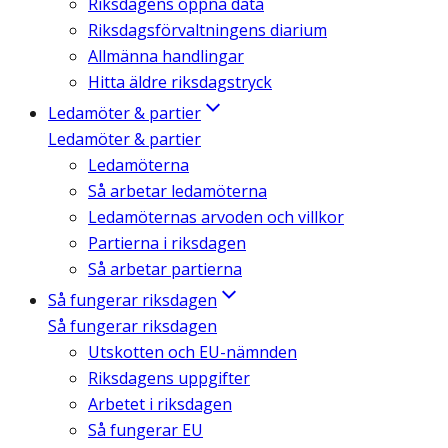
Riksdagens öppna data
Riksdagsförvaltningens diarium
Allmänna handlingar
Hitta äldre riksdagstryck
Ledamöter & partier
Ledamöter & partier
Ledamöterna
Så arbetar ledamöterna
Ledamöternas arvoden och villkor
Partierna i riksdagen
Så arbetar partierna
Så fungerar riksdagen
Så fungerar riksdagen
Utskotten och EU-nämnden
Riksdagens uppgifter
Arbetet i riksdagen
Så fungerar EU